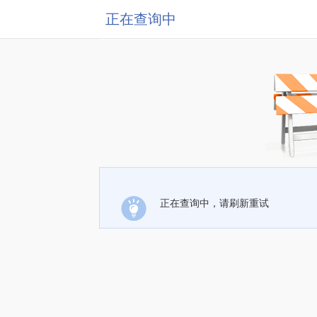
正在查询中
正在查询中，请刷新重试