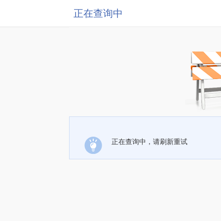
正在查询中
正在查询中，请刷新重试