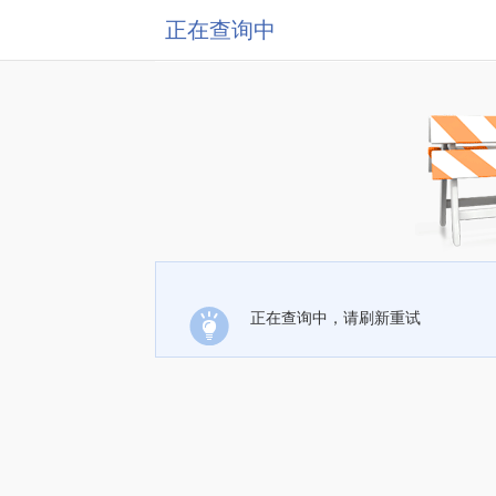
正在查询中
正在查询中，请刷新重试