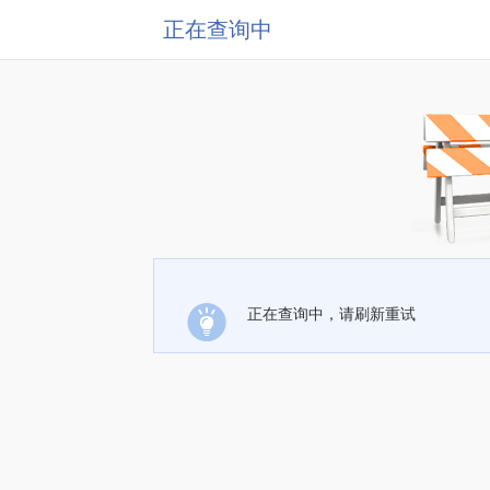
正在查询中
正在查询中，请刷新重试