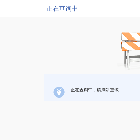
正在查询中
正在查询中，请刷新重试