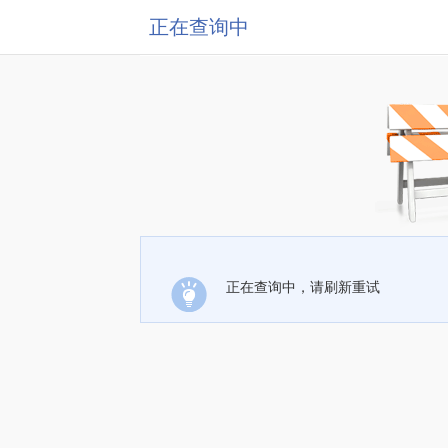
正在查询中
正在查询中，请刷新重试